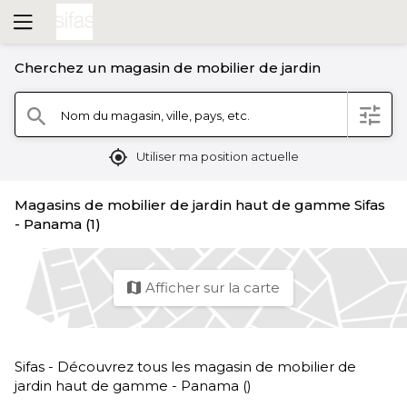
Cherchez un magasin de mobilier de jardin
filter
Nom du magasin, ville, pays, etc.
search
mylocation
Utiliser ma position actuelle
Magasins de mobilier de jardin haut de gamme Sifas
- Panama (1)
Afficher sur la carte
map
Sifas - Découvrez tous les magasin de mobilier de
jardin haut de gamme - Panama ()