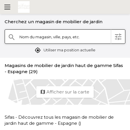
Cherchez un magasin de mobilier de jardin
filter
Nom du magasin, ville, pays, etc.
search
mylocation
Utiliser ma position actuelle
Magasins de mobilier de jardin haut de gamme Sifas
- Espagne (29)
Afficher sur la carte
map
Sifas - Découvrez tous les magasin de mobilier de
jardin haut de gamme - Espagne ()