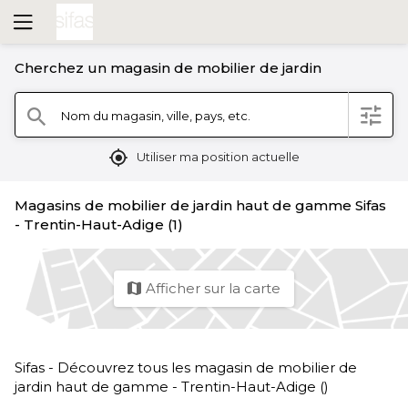
Cherchez un magasin de mobilier de jardin
filter
Nom du magasin, ville, pays, etc.
search
mylocation
Utiliser ma position actuelle
Magasins de mobilier de jardin haut de gamme Sifas
- Trentin-Haut-Adige (1)
Afficher sur la carte
map
Sifas - Découvrez tous les magasin de mobilier de
jardin haut de gamme - Trentin-Haut-Adige ()